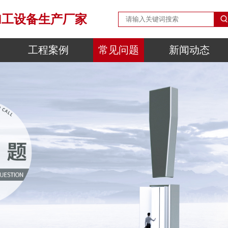
加工设备生产厂家
工程案例
常见问题
新闻动态