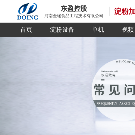
东盈控股
淀粉
河南金瑞食品工程技术有限公司
首页
淀粉设备
单机
视频