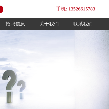
手机: 13526615783
招聘信息
关于我们
联系我们