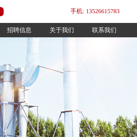
手机: 13526615783
招聘信息
关于我们
联系我们