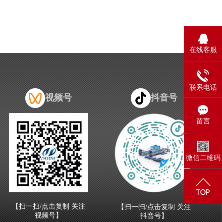
在线客服
联系电话
视频号
抖音号
留言
微信二维码
【扫一扫/点击复制 关注
【扫一扫/点击复制 关注
视频号】
抖音号】