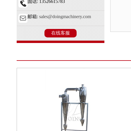
固话: 13526615783
邮箱:
sales@doingmachinery.com
在线客服