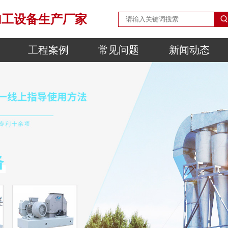
加工设备生产厂家
工程案例
常见问题
新闻动态