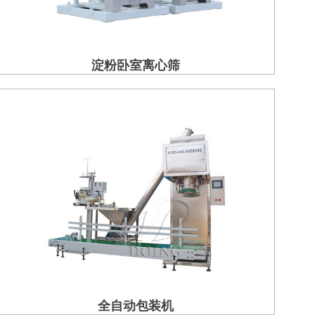
淀粉卧室离心筛
全自动包装机