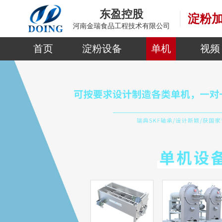
东盈控股
淀粉
河南金瑞食品工程技术有限公司
首页
淀粉设备
单机
视频