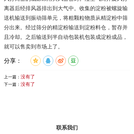
离器后经排风器排出到大气中。收集的淀粉被螺旋输
送机输送到振动筛单元，将粗颗粒物质从精淀粉中筛
分出来。经过筛分的精淀粉输送到淀粉料仓，暂存并
且冷却。之后输送到半自动包装机包装成淀粉成品，
就可以售卖到市场上了。
分享：
没有了
上一篇：
没有了
下一篇：
联系我们