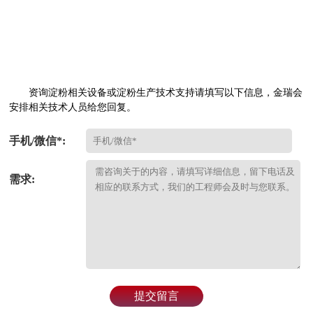
资询淀粉相关设备或淀粉生产技术支持请填写以下信息，金瑞会
安排相关技术人员给您回复。
手机/微信*:
需求:
提交留言