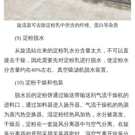
旋流器可去除淀粉乳中所含的纤维、蛋白等杂质
(9) 淀粉脱水
从旋流站出来的淀粉乳水分含量太大，不可以直
接去干燥，因此需要先对淀粉乳进行脱水，使淀粉水
分含量约在40%左右。真空吸滤机脱水装置。
(10) 淀粉干燥和包装
脱水后的淀粉饼通过输送带输送到气流干燥机的
进料口，通过加料器进入扬升器。气流干燥机的热源
为蒸汽热交换器。湿淀粉经热风加热，水分被蒸发。
干燥后，淀粉在一套旋风分离器中与空气分离。在旋
风分离器的底部采用关风器密封。湿空气离开旋风分