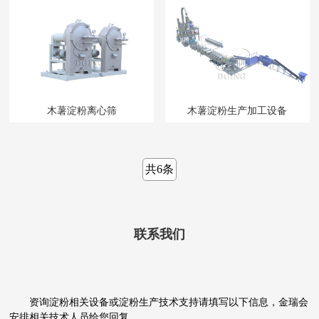
木薯淀粉离心筛
木薯淀粉生产加工设备
共6条
联系我们
资询淀粉相关设备或淀粉生产技术支持请填写以下信息，金瑞会
安排相关技术人员给您回复。