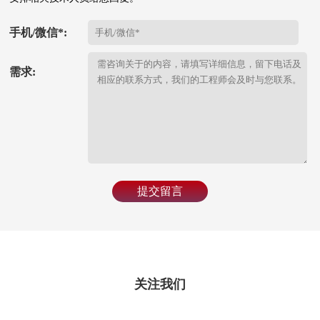
手机/微信*:
需求:
提交留言
关注我们