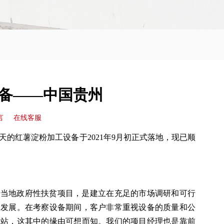
设备——中国贵州
言
在线客服
天的红薯淀粉加工设备于2021年9月初正式落地，现已顺
属于当地政府性扶贫项目，是建立在充足的市场调研和可行
促发展。在考察设备期间，客户非常重视设备的质量和公
约站，这其中的缘由可想而知。我们的项目经理也是靠前