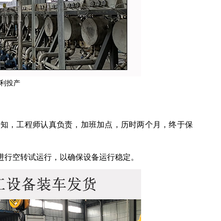
利投产
通知，工程师认真负责，加班加点，历时两个月，终于保
进行空转试运行，以确保设备运行稳定。