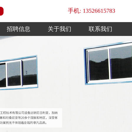
手机: 13526615783
招聘信息
关于我们
联系我们