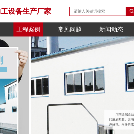
加工设备生产厂家
工程案例
常见问题
新闻动态