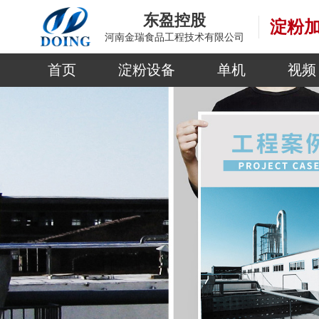
东盈控股
淀粉
河南金瑞食品工程技术有限公司
首页
淀粉设备
单机
视频