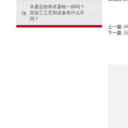
木薯淀粉和木薯粉一样吗？
其加工工艺和设备有什么不
同？
上一篇:
下一篇: