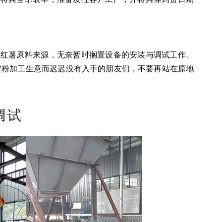
鲜红薯原料来源，无奈暂时搁置设备的安装与调试工作。
薯淀粉加工生意而迟迟没有入手的朋友们，不要再站在原地