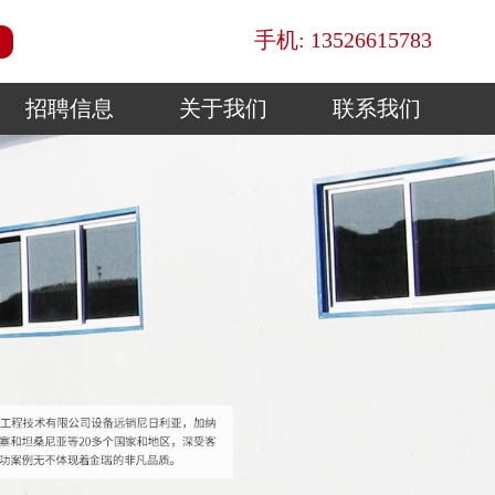
手机: 13526615783
招聘信息
关于我们
联系我们