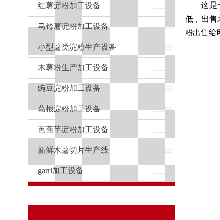
这是
红薯淀粉加工设备
低，出售
马铃薯淀粉加工设备
粉出售给
小型薯类淀粉生产设备
木薯粉生产加工设备
豌豆淀粉加工设备
葛根淀粉加工设备
芭蕉芋淀粉加工设备
新鲜木薯切片生产线
garri加工设备