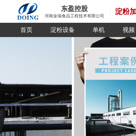
东盈控股
淀粉
河南金瑞食品工程技术有限公司
首页
淀粉设备
单机
视频