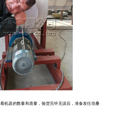
查看机器的数量和质量，验货完毕无误后，准备发往坦桑