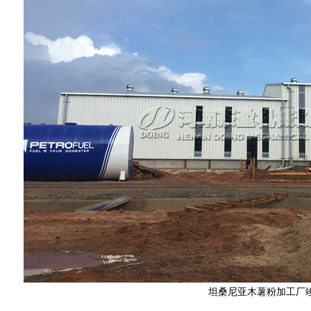
坦桑尼亚木薯粉加工厂