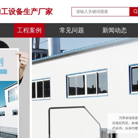
加工设备生产厂家
工程案例
常见问题
新闻动态