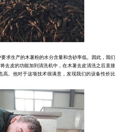
客户要求生产的木薯粉的水分含量和含砂率低。因此，我们
，将去皮的功能加到清洗机中，在木薯去皮清洗之后直接
也高。他对于这项技术很满意，发现我们的设备性价比