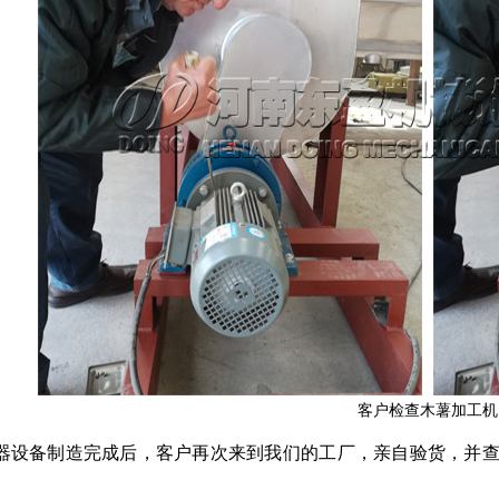
客户检查木薯加工机
器设备制造完成后，客户再次来到我们的工厂，亲自验货，并