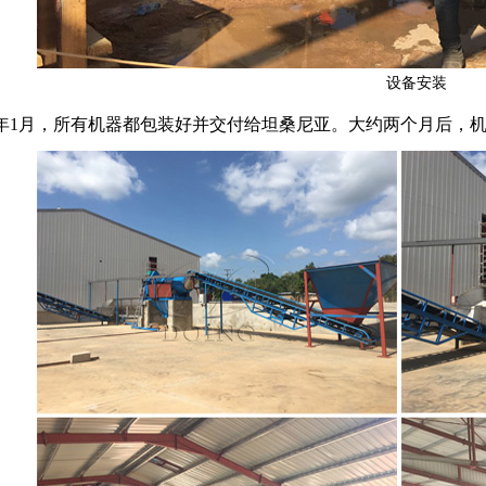
设备安装
18年1月，所有机器都包装好并交付给坦桑尼亚。大约两个月后，