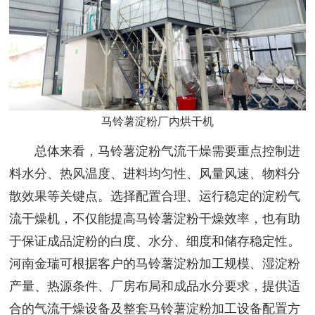
马铃薯淀粉厂内烘干机
总体来看，马铃薯淀粉气流干燥需要重点控制进
料水分、热风温度、进料均匀性、风量风速、物料分
散效果等关键点。选择配置合理、运行稳定的淀粉气
流干燥机，不仅能提高马铃薯淀粉干燥效率，也有助
于保证成品淀粉的白度、水分、细度和储存稳定性。
河南金瑞可根据客户的马铃薯淀粉加工规模、湿淀粉
产量、热源条件、厂房布局和成品水分要求，提供适
合的气流干燥设备及整套马铃薯淀粉加工设备配置方