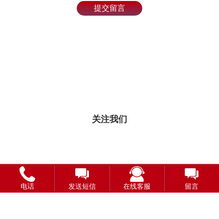
提交留言
关注我们
电话
发送短信
在线客服
留言
长按保存图片
长按保存图片