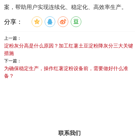
案，帮助用户实现连续化、稳定化、高效率生产。
分享：
上一篇：
淀粉灰分高是什么原因？加工红薯土豆淀粉降灰分三大关键
措施
下一篇：
为确保稳定生产，操作红薯淀粉设备前，需要做好什么准
备？
联系我们