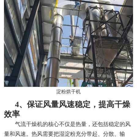
淀粉烘干机
4、保证风量风速稳定，提高干燥
效率
气流干燥机的核心不仅是热量，还包括稳定的风
量和风速。热风需要把湿淀粉充分带起、分散、输