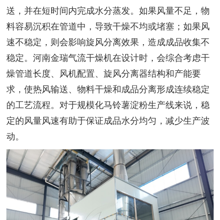
送，并在短时间内完成水分蒸发。如果风量不足，物
料容易沉积在管道中，导致干燥不均或堵塞；如果风
速不稳定，则会影响旋风分离效果，造成成品收集不
稳定。河南金瑞气流干燥机在设计时，会综合考虑干
燥管道长度、风机配置、旋风分离器结构和产能要
求，使热风输送、物料干燥和成品分离形成连续稳定
的工艺流程。对于规模化马铃薯淀粉生产线来说，稳
定的风量风速有助于保证成品水分均匀，减少生产波
动。