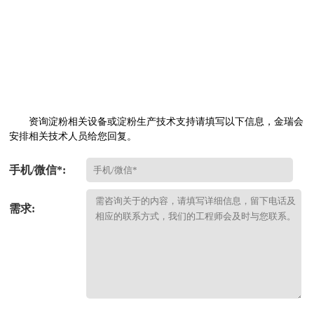
资询淀粉相关设备或淀粉生产技术支持请填写以下信息，金瑞会
安排相关技术人员给您回复。
手机/微信*:
需求: